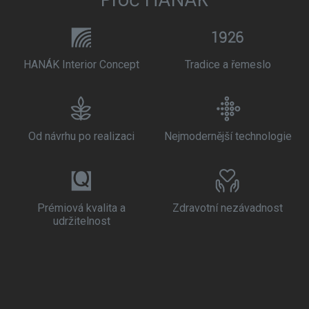
HANÁK Interior Concept
Tradice a řemeslo
Od návrhu po realizaci
Nejmodernější technologie
Prémiová kvalita a
Zdravotní nezávadnost
udržitelnost