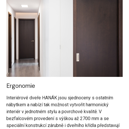
Ergonomie
Interiérové dveře HANÁK jsou sjednoceny s ostatním
nábytkem a nabízí tak možnost vytvořit harmonický
interiér v jednotném stylu a povrchové kvalitě. V
bezfalcovém provedení s výškou až 2700 mm a se
speciální konstrukcí zárubně i dveřního křídla představují