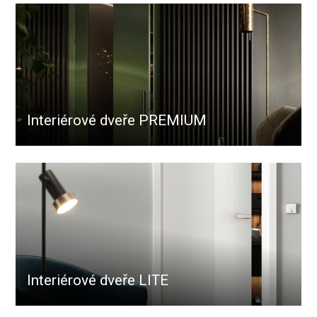
Interiérové dveře PREMIUM
Interiérové dveře LITE