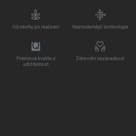
Od návrhu po realizaci
Nejmodernější technologie
Prémiová kvalita a
Zdravotní nezávadnost
udržitelnost