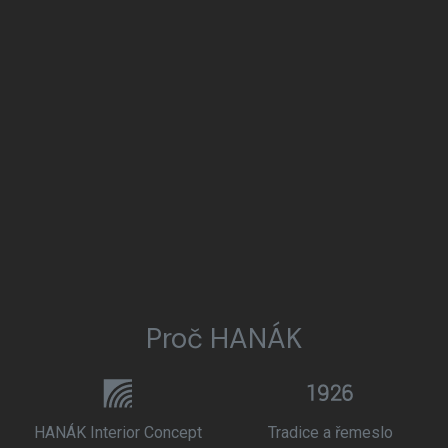
Proč HANÁK
HANÁK Interior Concept
Tradice a řemeslo