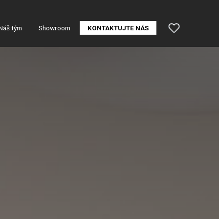
Náš tým
Showroom
KONTAKTUJTE NÁS