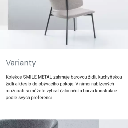
Varianty
Kolekce SMILE METAL zahrnuje barovou židli, kuchyňskou
židli a křeslo do obývacího pokoje. V rámci nabízených
možností si můžete vybrat čalounění a barvu konstrukce
podle svých preferencí.