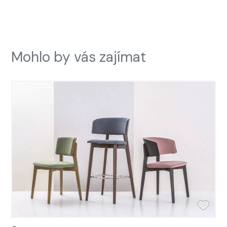
Mohlo by vás zajímat