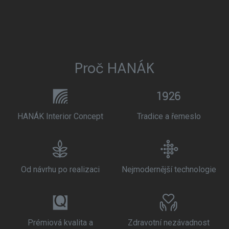
Proč HANÁK
HANÁK Interior Concept
Tradice a řemeslo
Od návrhu po realizaci
Nejmodernější technologie
Prémiová kvalita a
Zdravotní nezávadnost