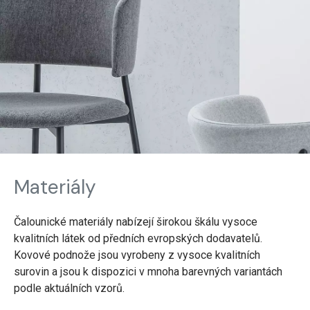
Materiály
Čalounické materiály nabízejí širokou škálu vysoce
kvalitních látek od předních evropských dodavatelů.
Kovové podnože jsou vyrobeny z vysoce kvalitních
surovin a jsou k dispozici v mnoha barevných variantách
podle aktuálních vzorů.