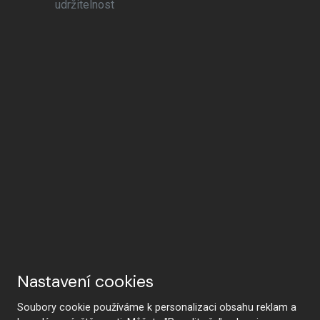
udržitelnost
Nastavení cookies
Soubory cookie používáme k personalizaci obsahu reklam a