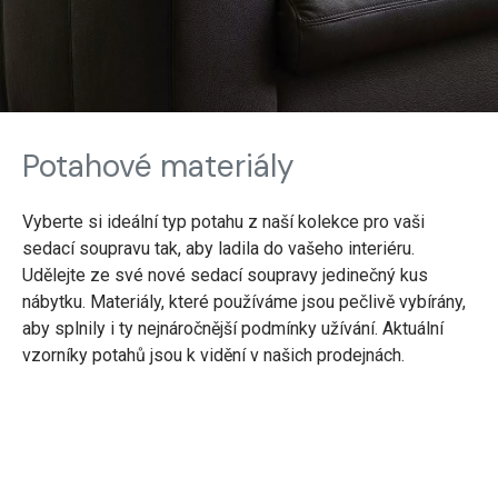
Potahové materiály
Vyberte si ideální typ potahu z naší kolekce pro vaši
sedací soupravu tak, aby ladila do vašeho interiéru.
Udělejte ze své nové sedací soupravy jedinečný kus
nábytku. Materiály, které používáme jsou pečlivě vybírány,
aby splnily i ty nejnáročnější podmínky užívání. Aktuální
vzorníky potahů jsou k vidění v našich prodejnách.