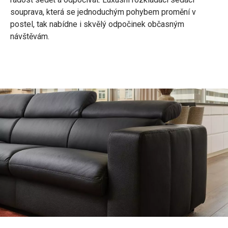
souprava, která se jednoduchým pohybem promění v
postel, tak nabídne i skvělý odpočinek občasným
návštěvám.