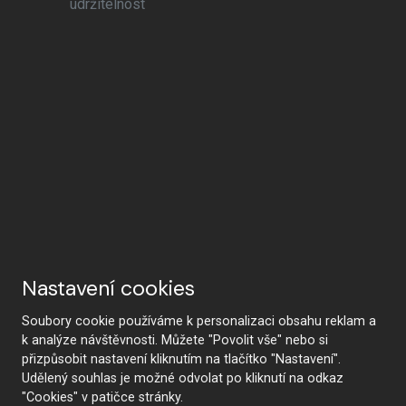
udržitelnost
Nastavení cookies
Soubory cookie používáme k personalizaci obsahu reklam a
k analýze návštěvnosti. Můžete "Povolit vše" nebo si
přizpůsobit nastavení kliknutím na tlačítko "Nastavení".
Udělený souhlas je možné odvolat po kliknutí na odkaz
"Cookies" v patičce stránky.