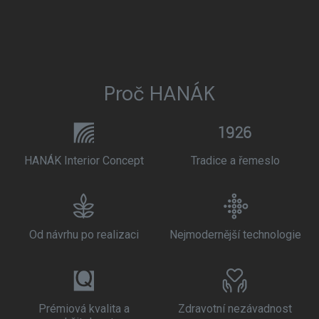
Proč HANÁK
HANÁK Interior Concept
Tradice a řemeslo
Od návrhu po realizaci
Nejmodernější technologie
Prémiová kvalita a
Zdravotní nezávadnost