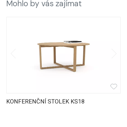
Mohlo by vás zajímat
KONFERENČNÍ STOLEK KS18