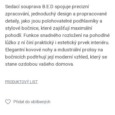
Sedací souprava B.E.D spojuje precizní
zpracování, jednoduchý design a propracované
detaily, jako jsou polohovatelné podhlavníky a
stylové bočnice, které zajišťují maximální
pohodlí. Funkce snadného rozložení na pohodlné
lůžko z ní činí praktický i estetický prvek interiéru.
Elegantní kovové nohy a industriální prolisy na
bočnicích podtrhují její moderní vzhled, který se
stane ozdobou vašeho domova.
PRODUKTOVÝ LIST
Přidat do oblíbených