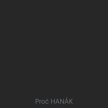
Proč HANÁK