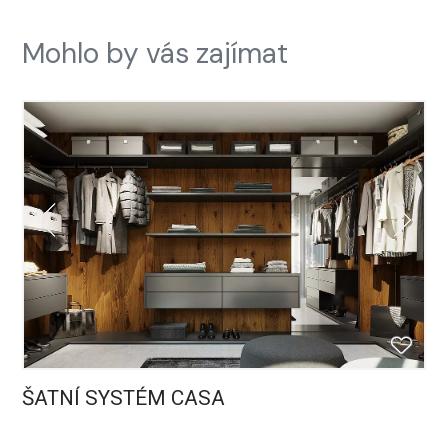
Mohlo by vás zajímat
ŠATNÍ SYSTÉM CASA