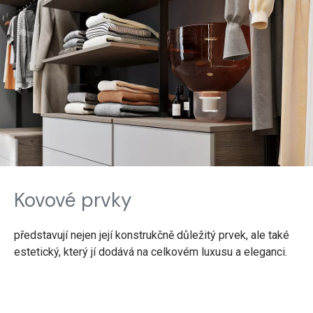
Kovové prvky
představují nejen její konstrukčně důležitý prvek, ale také
estetický, který jí dodává na celkovém luxusu a eleganci.