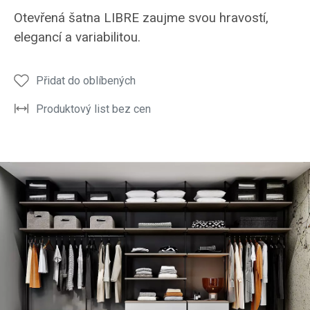
Otevřená šatna LIBRE zaujme svou hravostí,
elegancí a variabilitou.
Přidat do oblíbených
Produktový list bez cen