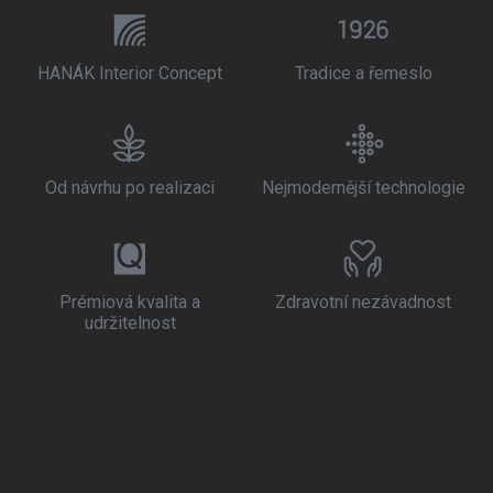
HANÁK Interior Concept
Tradice a řemeslo
Od návrhu po realizaci
Nejmodernější technologie
Prémiová kvalita a
Zdravotní nezávadnost
udržitelnost