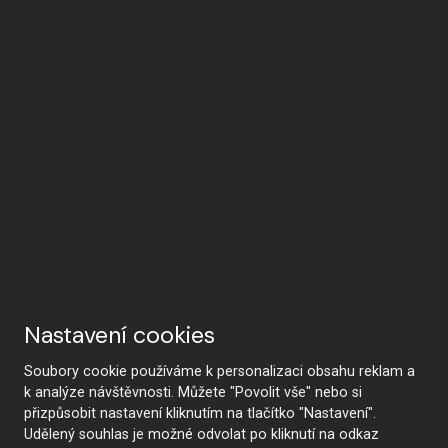
Nastavení cookies
Soubory cookie používáme k personalizaci obsahu reklam a
k analýze návštěvnosti. Můžete "Povolit vše" nebo si
přizpůsobit nastavení kliknutím na tlačítko "Nastavení".
Udělený souhlas je možné odvolat po kliknutí na odkaz