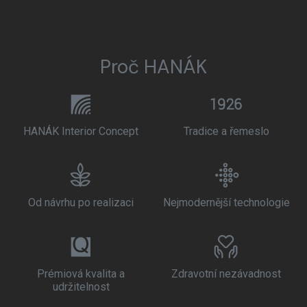
Proč HANÁK
HANÁK Interior Concept
Tradice a řemeslo
Od návrhu po realizaci
Nejmodernější technologie
Prémiová kvalita a
Zdravotní nezávadnost
udržitelnost