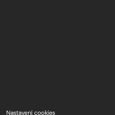
Nastavení cookies