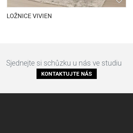
LOŽNICE VIVIEN
Sjednejte si schůzku u nás ve studiu
KONTAKTUJTE NÁS